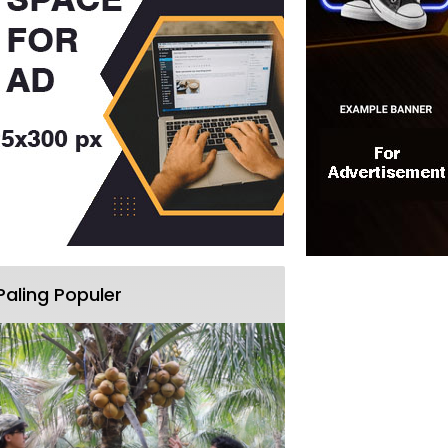
Paling Populer