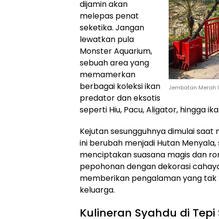
dijamin akan
melepas penat
seketika. Jangan
lewatkan pula
Monster Aquarium,
sebuah area yang
memamerkan
berbagai koleksi ikan
Jembatan Merah I
predator dan eksotis
seperti Hiu, Pacu, Aligator, hingga i
Kejutan sesungguhnya dimulai saat
ini berubah menjadi Hutan Menyala,
menciptakan suasana magis dan roma
pepohonan dengan dekorasi cahaya
memberikan pengalaman yang tak 
keluarga.
Kulineran Syahdu di Tepi