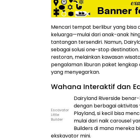
Mencari tempat berlibur yang bisa d
keluarga—mulai dari anak-anak hing
tantangan tersendiri. Namun, Dairyl
sebagai solusi one-stop destination
restoran, melainkan kawasan wisa
pengalaman liburan paket lengka
yang menyegarkan.
Wahana Interaktif dan Ed
Dairyland Riverside bena
dengan berbagai aktivitas
Escavator
Playland, si kecil bisa me
Little
Builder
mulai dari naik carousel yan
Builders di mana mereka b
ekskavator mini.