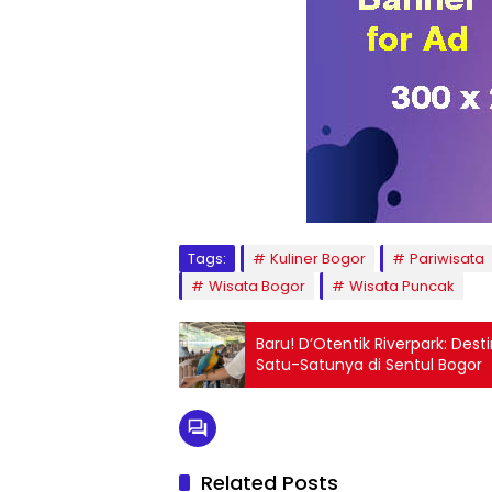
Tags:
Kuliner Bogor
Pariwisata
Wisata Bogor
Wisata Puncak
Baru! D’Otentik Riverpark: Des
Satu-Satunya di Sentul Bogor
Related Posts