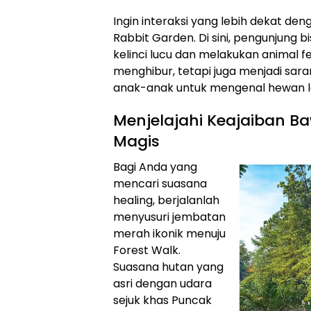
Ingin interaksi yang lebih dekat de
Rabbit Garden. Di sini, pengunjung 
kelinci lucu dan melakukan animal fee
menghibur, tetapi juga menjadi saran
anak-anak untuk mengenal hewan le
Menjelajahi Keajaiban B
Magis
Bagi Anda yang
mencari suasana
healing, berjalanlah
menyusuri jembatan
merah ikonik menuju
Forest Walk.
Suasana hutan yang
asri dengan udara
sejuk khas Puncak