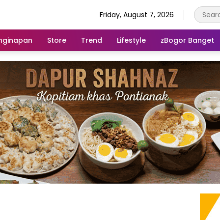
Friday, August 7, 2026
nginapan
Store
Trend
Lifestyle
zBogor Banget