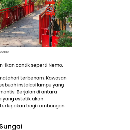
conic
kan-ikan cantik seperti Nemo.
 matahari terbenam. Kawasan
 sebuah instalasi lampu yang
ntis. Berjalan di antara
 yang estetik akan
terlupakan bagi rombongan
 Sungai