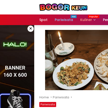
Skip
to
content
Spot
Pariwisata
Kuliner
Pe
×
Home
Pariwisata
Pariwisata