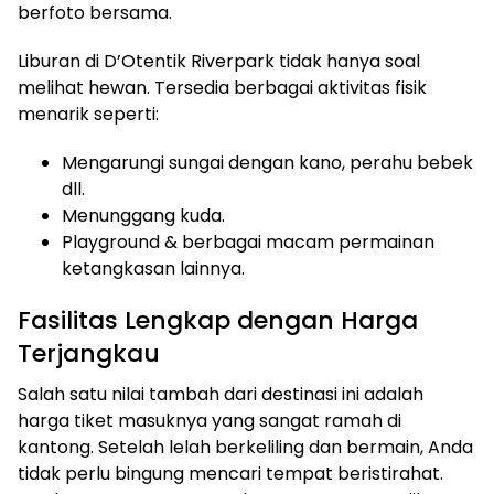
berfoto bersama.
Liburan di D’Otentik Riverpark tidak hanya soal
melihat hewan. Tersedia berbagai aktivitas fisik
menarik seperti:
Mengarungi sungai dengan kano, perahu bebek
dll.
Menunggang kuda.
Playground & berbagai macam permainan
ketangkasan lainnya.
Fasilitas Lengkap dengan Harga
Terjangkau
Salah satu nilai tambah dari destinasi ini adalah
harga tiket masuknya yang sangat ramah di
kantong. Setelah lelah berkeliling dan bermain, Anda
tidak perlu bingung mencari tempat beristirahat.