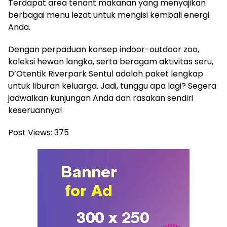
Terdapat area tenant makanan yang menyajikan
berbagai menu lezat untuk mengisi kembali energi
Anda.
Dengan perpaduan konsep indoor-outdoor zoo,
koleksi hewan langka, serta beragam aktivitas seru,
D’Otentik Riverpark Sentul adalah paket lengkap
untuk liburan keluarga. Jadi, tunggu apa lagi? Segera
jadwalkan kunjungan Anda dan rasakan sendiri
keseruannya!
Post Views:
375