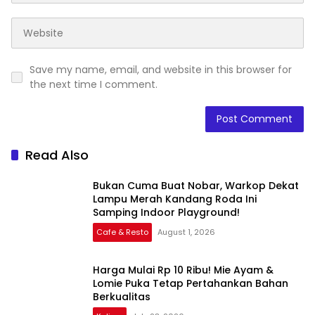
Save my name, email, and website in this browser for
the next time I comment.
Read Also
Bukan Cuma Buat Nobar, Warkop Dekat
Lampu Merah Kandang Roda Ini
Samping Indoor Playground!
Cafe & Resto
August 1, 2026
Harga Mulai Rp 10 Ribu! Mie Ayam &
Lomie Puka Tetap Pertahankan Bahan
Berkualitas