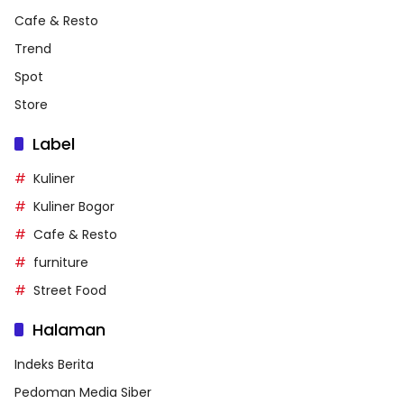
Cafe & Resto
Trend
Spot
Store
Label
Kuliner
Kuliner Bogor
Cafe & Resto
furniture
Street Food
Halaman
Indeks Berita
Pedoman Media Siber