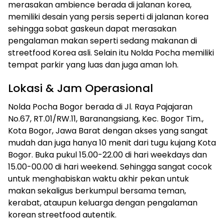
merasakan ambience berada di jalanan korea,
memiliki desain yang persis seperti di jalanan korea
sehingga sobat gaskeun dapat merasakan
pengalaman makan seperti sedang makanan di
streetfood Korea asli. Selain itu Nolda Pocha memiliki
tempat parkir yang luas dan juga aman loh.
Lokasi & Jam Operasional
Nolda Pocha Bogor berada di Jl. Raya Pajajaran
No.67, RT.01/RW.11, Baranangsiang, Kec. Bogor Tim.,
Kota Bogor, Jawa Barat dengan akses yang sangat
mudah dan juga hanya 10 menit dari tugu kujang Kota
Bogor. Buka pukul 15.00-22.00 di hari weekdays dan
15.00-00.00 di hari weekend. Sehingga sangat cocok
untuk menghabiskan waktu akhir pekan untuk
makan sekaligus berkumpul bersama teman,
kerabat, ataupun keluarga dengan pengalaman
korean streetfood autentik.