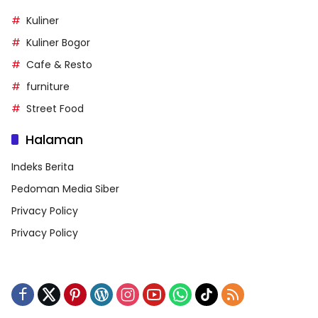
Kuliner
Kuliner Bogor
Cafe & Resto
furniture
Street Food
Halaman
Indeks Berita
Pedoman Media Siber
Privacy Policy
Privacy Policy