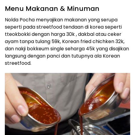
Menu Makanan & Minuman
Nolda Pocha menyajikan makanan yang serupa
seperti pada streetfood tendaan di korea seperti
tteokbokki dengan harga 30k , dakbal atau ceker
ayam tanpa tulang 59k, Korean fried chichken 32k,
dan nakji bokkeum single seharga 45k yang disajikan
langsung dengan panci dan tutupnya ala Korean
streetfood.