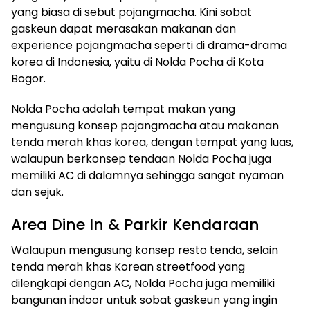
yang biasa di sebut pojangmacha. Kini sobat
gaskeun dapat merasakan makanan dan
experience pojangmacha seperti di drama-drama
korea di Indonesia, yaitu di Nolda Pocha di Kota
Bogor.
Nolda Pocha adalah tempat makan yang
mengusung konsep pojangmacha atau makanan
tenda merah khas korea, dengan tempat yang luas,
walaupun berkonsep tendaan Nolda Pocha juga
memiliki AC di dalamnya sehingga sangat nyaman
dan sejuk.
Area Dine In & Parkir Kendaraan
Walaupun mengusung konsep resto tenda, selain
tenda merah khas Korean streetfood yang
dilengkapi dengan AC, Nolda Pocha juga memiliki
bangunan indoor untuk sobat gaskeun yang ingin