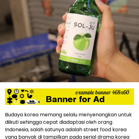
Budaya korea memang selalu menyenangkan untuk
diikuti sehingga cepat diadaptasi oleh orang
Indonesia, salah satunya adalah street food korea
yang banyak di tampilkan pada serial drama korea