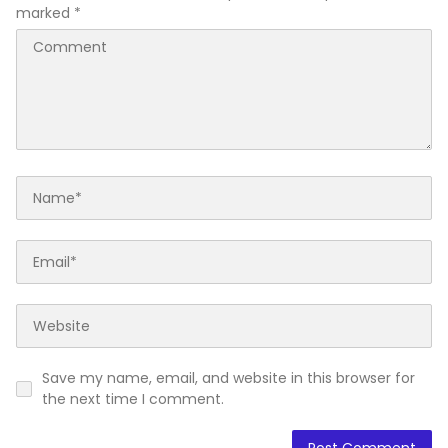
marked
*
Save my name, email, and website in this browser for
the next time I comment.