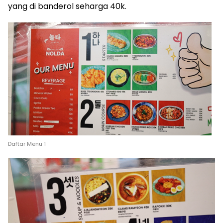
yang di banderol seharga 40k.
Daftar Menu 1