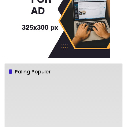
Paling Populer