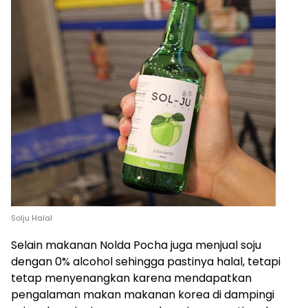
Solju Halal
Selain makanan Nolda Pocha juga menjual soju
dengan 0% alcohol sehingga pastinya halal, tetapi
tetap menyenangkan karena mendapatkan
pengalaman makan makanan korea di dampingi