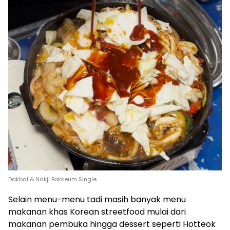
Dakbal & Nakji Bokkeum Single
Selain menu-menu tadi masih banyak menu
makanan khas Korean streetfood mulai dari
makanan pembuka hingga dessert seperti Hotteok