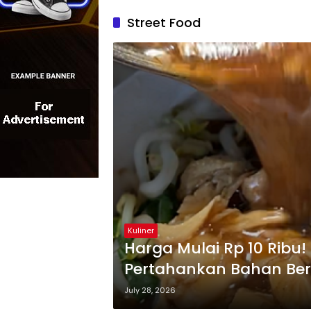
Street Food
Kuliner
Harga Mulai Rp 10 Ribu
Pertahankan Bahan Ber
July 28, 2026