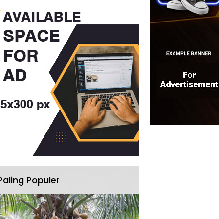
Paling Populer