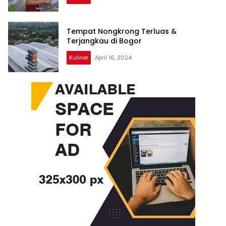
Tempat Nongkrong Terluas &
Terjangkau di Bogor
Kuliner
April 16, 2024