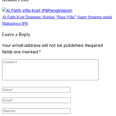
Penginapan
Al Fatih Kost Dramaga: Hunian “Rasa Villa” Super Strategis untuk
Mahasiswa IPB
Leave a Reply
Your email address will not be published.
Required
fields are marked
*