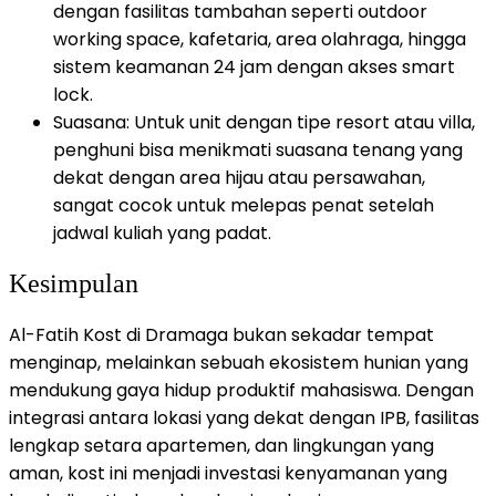
dengan fasilitas tambahan seperti outdoor
working space, kafetaria, area olahraga, hingga
sistem keamanan 24 jam dengan akses smart
lock.
​Suasana: Untuk unit dengan tipe resort atau villa,
penghuni bisa menikmati suasana tenang yang
dekat dengan area hijau atau persawahan,
sangat cocok untuk melepas penat setelah
jadwal kuliah yang padat.
Kesimpulan
Al-Fatih Kost di Dramaga bukan sekadar tempat
menginap, melainkan sebuah ekosistem hunian yang
mendukung gaya hidup produktif mahasiswa. Dengan
integrasi antara lokasi yang dekat dengan IPB, fasilitas
lengkap setara apartemen, dan lingkungan yang
aman, kost ini menjadi investasi kenyamanan yang