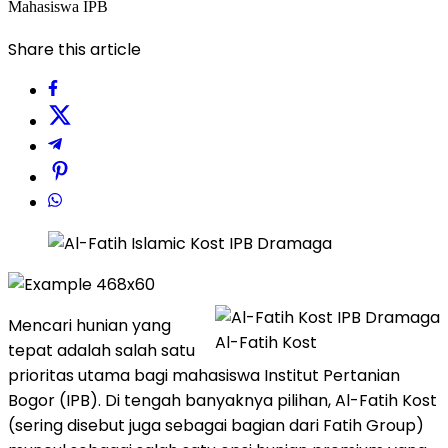
Mahasiswa IPB
Share this article
Mencari hunian yang
Al-Fatih Kost
tepat adalah salah satu
prioritas utama bagi mahasiswa Institut Pertanian
Bogor (IPB). Di tengah banyaknya pilihan, Al-Fatih Kost
(sering disebut juga sebagai bagian dari Fatih Group)