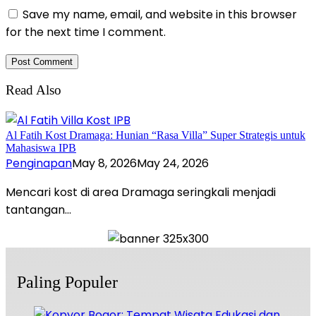
Save my name, email, and website in this browser
for the next time I comment.
Read Also
Al Fatih Kost Dramaga: Hunian “Rasa Villa” Super Strategis untuk
Mahasiswa IPB
Penginapan
May 8, 2026
May 24, 2026
Mencari kost di area Dramaga seringkali menjadi
tantangan…
Paling Populer