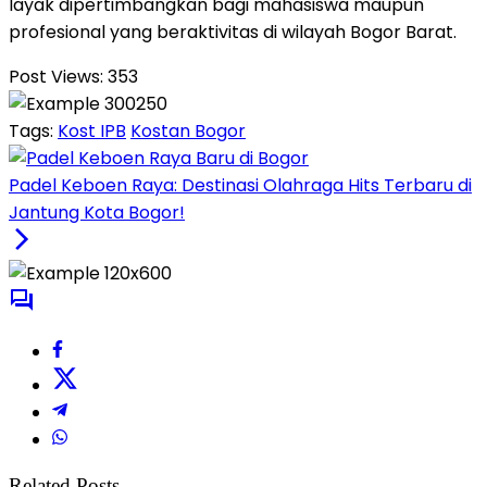
layak dipertimbangkan bagi mahasiswa maupun
profesional yang beraktivitas di wilayah Bogor Barat.
Post Views:
353
Tags:
Kost IPB
Kostan Bogor
Padel Keboen Raya: Destinasi Olahraga Hits Terbaru di
Jantung Kota Bogor!
Related Posts