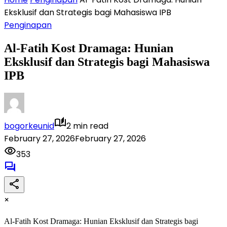
Eksklusif dan Strategis bagi Mahasiswa IPB
Penginapan
Al-Fatih Kost Dramaga: Hunian
Eksklusif dan Strategis bagi Mahasiswa
IPB
bogorkeunid
2 min read
February 27, 2026
February 27, 2026
353
×
Al-Fatih Kost Dramaga: Hunian Eksklusif dan Strategis bagi