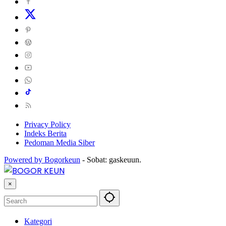
Privacy Policy
Indeks Berita
Pedoman Media Siber
Powered by Bogorkeun
-
Sobat: gaskeuun.
×
Kategori