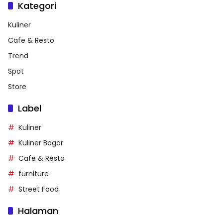
Kategori
Kuliner
Cafe & Resto
Trend
Spot
Store
Label
Kuliner
Kuliner Bogor
Cafe & Resto
furniture
Street Food
Halaman