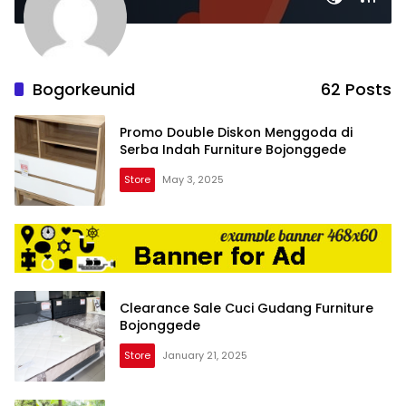
Bogorkeunid
62 Posts
Promo Double Diskon Menggoda di
Serba Indah Furniture Bojonggede
Store
May 3, 2025
Clearance Sale Cuci Gudang Furniture
Bojonggede
Store
January 21, 2025