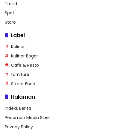
Trend
Spot
Store
Label
Kuliner
Kuliner Bogor
Cafe & Resto
furniture
Street Food
Halaman
Indeks Berita
Pedoman Media Siber
Privacy Policy